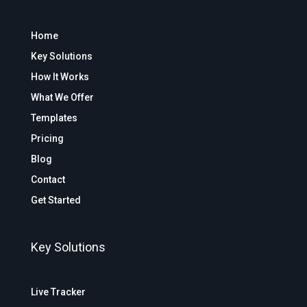
Home
Key Solutions
How It Works
What We Offer
Templates
Pricing
Blog
Contact
Get Started
Key Solutions
Live Tracker