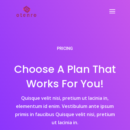
PRICING
Choose A Plan That
Works For You!
Quisque velit nisi, pretium ut lacinia in,
elementum id enim. Vestibulum ante ipsum
primis in faucibus Quisque velit nisi, pretium
ut lacinia in.