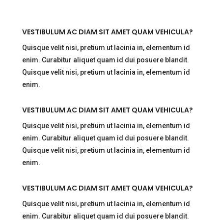
VESTIBULUM AC DIAM SIT AMET QUAM VEHICULA?
Quisque velit nisi, pretium ut lacinia in, elementum id
enim. Curabitur aliquet quam id dui posuere blandit.
Quisque velit nisi, pretium ut lacinia in, elementum id
enim.
VESTIBULUM AC DIAM SIT AMET QUAM VEHICULA?
Quisque velit nisi, pretium ut lacinia in, elementum id
enim. Curabitur aliquet quam id dui posuere blandit.
Quisque velit nisi, pretium ut lacinia in, elementum id
enim.
VESTIBULUM AC DIAM SIT AMET QUAM VEHICULA?
Quisque velit nisi, pretium ut lacinia in, elementum id
enim. Curabitur aliquet quam id dui posuere blandit.