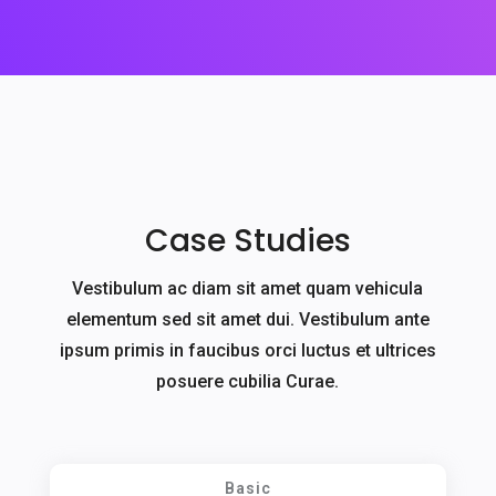
Case Studies
Vestibulum ac diam sit amet quam vehicula
elementum sed sit amet dui. Vestibulum ante
ipsum primis in faucibus orci luctus et ultrices
posuere cubilia Curae.
Basic