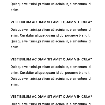
Quisque velit nisi, pretium ut lacinia in, elementum id
enim.
VESTIBULUM AC DIAM SIT AMET QUAM VEHICULA?
Quisque velit nisi, pretium ut lacinia in, elementum id
enim. Curabitur aliquet quam id dui posuere blandit.
Quisque velit nisi, pretium ut lacinia in, elementum id
enim.
VESTIBULUM AC DIAM SIT AMET QUAM VEHICULA?
Quisque velit nisi, pretium ut lacinia in, elementum id
enim. Curabitur aliquet quam id dui posuere blandit.
Quisque velit nisi, pretium ut lacinia in, elementum id
enim.
VESTIBULUM AC DIAM SIT AMET QUAM VEHICULA?
Quisque velit nisi, pretium ut lacinia in, elementum id