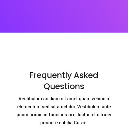
Frequently Asked
Questions
Vestibulum ac diam sit amet quam vehicula
elementum sed sit amet dui. Vestibulum ante
ipsum primis in faucibus orci luctus et ultrices
posuere cubilia Curae.