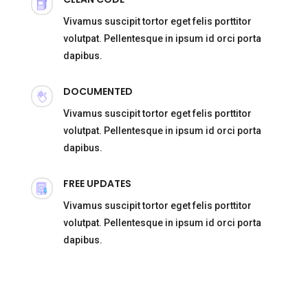
Vivamus suscipit tortor eget felis porttitor
volutpat. Pellentesque in ipsum id orci porta
dapibus.
DOCUMENTED
Vivamus suscipit tortor eget felis porttitor
volutpat. Pellentesque in ipsum id orci porta
dapibus.
FREE UPDATES
Vivamus suscipit tortor eget felis porttitor
volutpat. Pellentesque in ipsum id orci porta
dapibus.