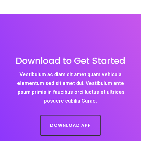
Download to Get Started
Vestibulum ac diam sit amet quam vehicula
elementum sed sit amet dui. Vestibulum ante
ipsum primis in faucibus orci luctus et ultrices
posuere cubilia Curae.
DOWNLOAD APP