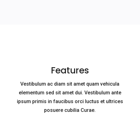
Features
Vestibulum ac diam sit amet quam vehicula
elementum sed sit amet dui. Vestibulum ante
ipsum primis in faucibus orci luctus et ultrices
posuere cubilia Curae.