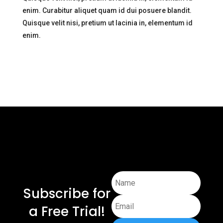
enim. Curabitur aliquet quam id dui posuere blandit.
Quisque velit nisi, pretium ut lacinia in, elementum id
enim.
Subscribe for
a Free Trial!