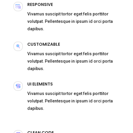
RESPONSIVE
Vivamus suscipit tortor eget felis porttitor
volutpat. Pellentesque in ipsum id orci porta
dapibus.
CUSTOMIZABLE
Vivamus suscipit tortor eget felis porttitor
volutpat. Pellentesque in ipsum id orci porta
dapibus.
UI ELEMENTS
Vivamus suscipit tortor eget felis porttitor
volutpat. Pellentesque in ipsum id orci porta
dapibus.
CLEAN CODE